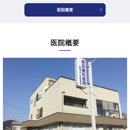
医院概要
医院概要