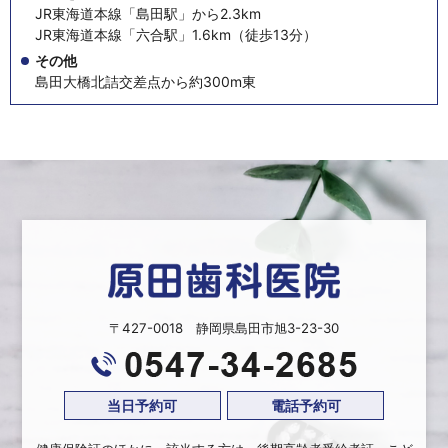
JR東海道本線「島田駅」から2.3km
JR東海道本線「六合駅」1.6km（徒歩13分）
その他
島田大橋北詰交差点から約300m東
〒427-0018 静岡県島田市旭3-23-30
当日予約可
電話予約可