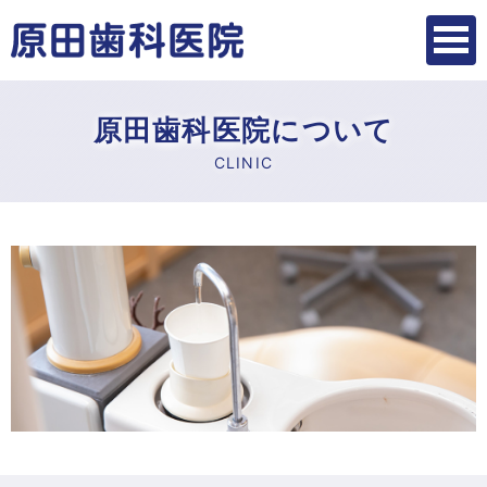
原田歯科医院について
CLINIC