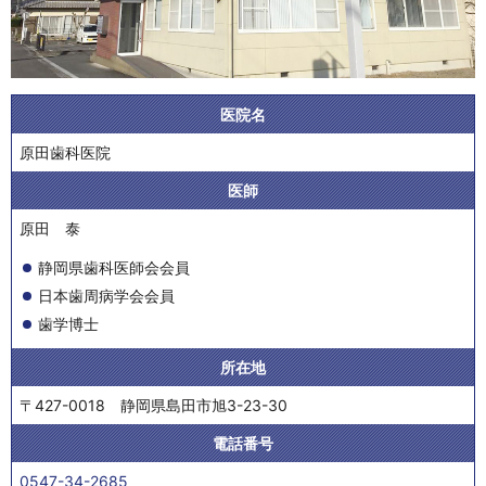
医院名
原田歯科医院
医師
原田 泰
静岡県歯科医師会会員
日本歯周病学会会員
歯学博士
所在地
〒427-0018 静岡県島田市旭3-23-30
電話番号
0547-34-2685