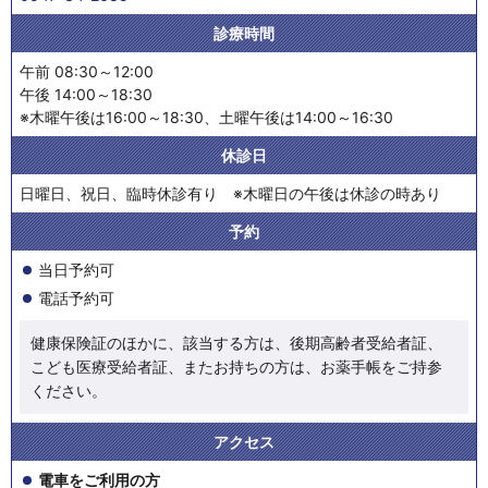
診療時間
午前 08:30～12:00
午後 14:00～18:30
※木曜午後は16:00～18:30、土曜午後は14:00～16:30
休診日
日曜日、祝日、臨時休診有り ※木曜日の午後は休診の時あり
予約
当日予約可
電話予約可
健康保険証のほかに、該当する方は、後期高齢者受給者証、
こども医療受給者証、またお持ちの方は、お薬手帳をご持参
ください。
アクセス
電車をご利用の方